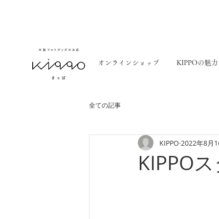
オンラインショップ
KIPPOの魅力
全ての記事
KIPPO
2022年8月
KIPP