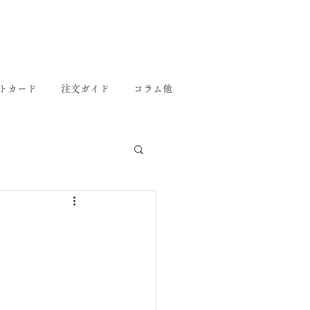
トカード
注文ガイド
コラム他