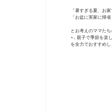
「暑すぎる夏、お家
「お盆に実家に帰省
とお考えのママたち
⋆⸜ 親子で季節を楽
を全力でおすすめし