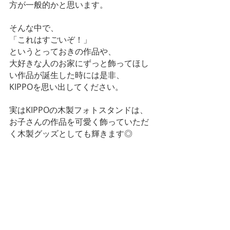
方が一般的かと思います。
そんな中で、
「これはすごいぞ！」
というとっておきの作品や、
大好きな人のお家にずっと飾ってほし
い作品が誕生した時には是非、
KIPPOを思い出してください。
実はKIPPOの木製フォトスタンドは、
お子さんの作品を可愛く飾っていただ
く木製グッズとしても輝きます◎