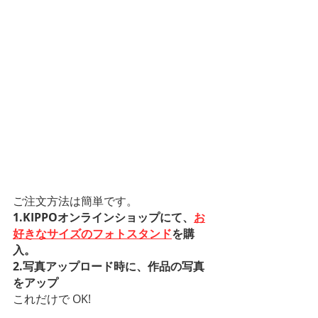
ご注文方法は簡単です。
1.KIPPOオンラインショップにて、
お
好きなサイズのフォトスタンド
を購
入。
2.写真アップロード時に、作品の写真
をアップ
これだけで OK!