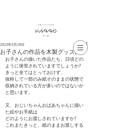
ありがとう6周年
毎日をより豊かに KIPPOのある暮らし
2023年3月29日
お子さんの作品を木製グッズに
お子さんの描いた作品たち、日頃どの
ように保管されていますでしょうか?
きっと全てはとっておけず、
抜粋して一部のみ紙そのままの状態で
収納されている方が多いのではないか
と思います。
又、おじいちゃんおばあちゃんに描い
た絵やお手紙は
どのようにお渡しされていますか?
これまたきっと、紙のままお渡しする