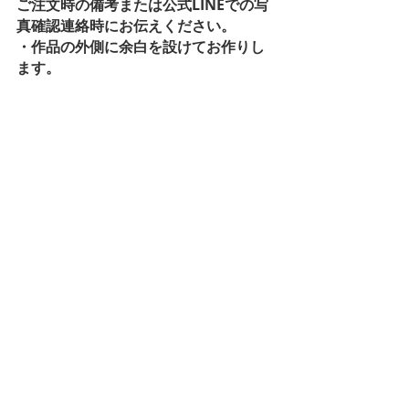
ご注文時の備考または公式LINEでの写
真確認連絡時にお伝えください。
・作品の外側に余白を設けてお作りし
ます。