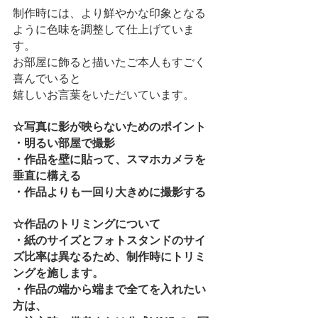
制作時には、より鮮やかな印象となる
ように色味を調整して仕上げていま
す。
お部屋に飾ると描いたご本人もすごく
喜んでいると
嬉しいお言葉をいただいています。
☆写真に影が映らないためのポイント
・明るい部屋で撮影
・作品を壁に貼って、スマホカメラを
垂直に構える
・作品よりも一回り大きめに撮影する
☆作品のトリミングについて
・紙のサイズとフォトスタンドのサイ
ズ比率は異なるため、制作時にトリミ
ングを施します。
・作品の端から端まで全てを入れたい
方は、