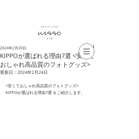
ありがとう6周年
毎日をより豊かに KIPPOのある暮らし
2024年2月20日
KIPPOが選ばれる理由7選 <安くて
おしゃれ高品質のフォトグッズ>
更新日：
2024年2月24日
<安くておしゃれ高品質のフォトグッズ>
KIPPOが選ばれる理由7選 をご紹介します。