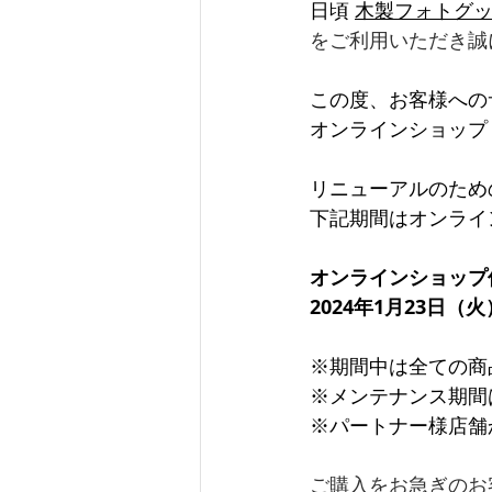
日頃 
木製フォトグッズ
をご利用いただき誠
この度、お客様への
オンラインショップ
リニューアルのため
下記期間はオンライ
オンラインショップ
2024年1月23日（火）
※期間中は全ての商
※メンテナンス期間
※パートナー様店舗
ご購入をお急ぎのお