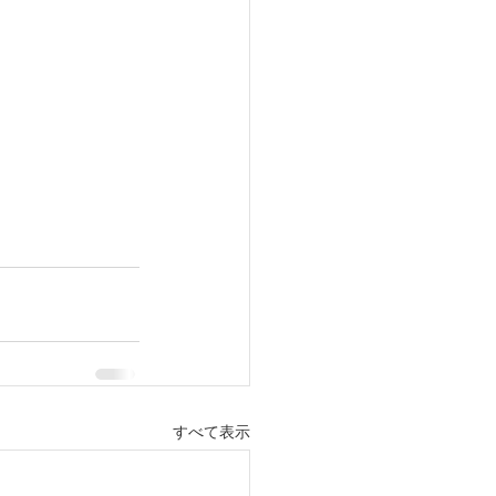
すべて表示